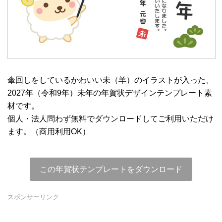
傘回しをしているかわいい未（羊）のイラストが入った、
2027年（令和9年）未年の年賀状デザインテンプレート素
材です。
個人・法人問わず無料でダウンロードしてご利用いただけ
ます。（商用利用OK）
この年賀状テンプレートをダウンロード
スポンサーリンク