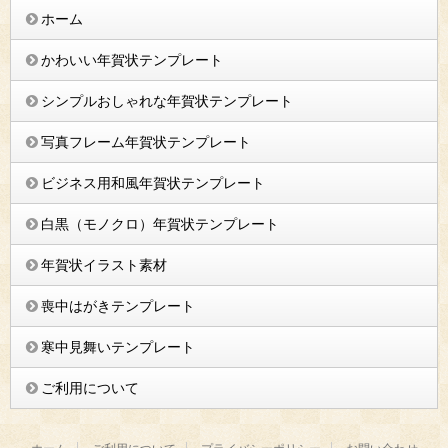
ホーム
かわいい年賀状テンプレート
シンプルおしゃれな年賀状テンプレート
写真フレーム年賀状テンプレート
ビジネス用和風年賀状テンプレート
白黒（モノクロ）年賀状テンプレート
年賀状イラスト素材
喪中はがきテンプレート
寒中見舞いテンプレート
ご利用について