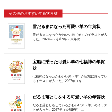
その他のおすすめ年賀状素材
雪だるまになった可愛い羊の年賀状
雪だるまになったかわいい未（羊）のイラストが入
った、2027年（令和9年）未年の ...
宝船に乗った可愛い羊の七福神の年賀
状
七福神になったかわいい未（羊）が宝船に乗ってい
るイラストが入った、2027年（令 ...
だるま落としをする可愛い羊の年賀状
だるま落としをしているかわいい未（羊）のイラス
トが入った、2027年（令和9年） ...