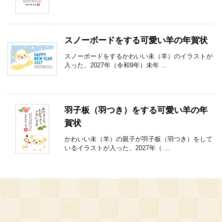
スノーボードをする可愛い羊の年賀状
スノーボードをするかわいい未（羊）のイラストが
入った、2027年（令和9年）未年 ...
羽子板（羽つき）をする可愛い羊の年
賀状
かわいい未（羊）の親子が羽子板（羽つき）をして
いるイラストが入った、2027年（ ...