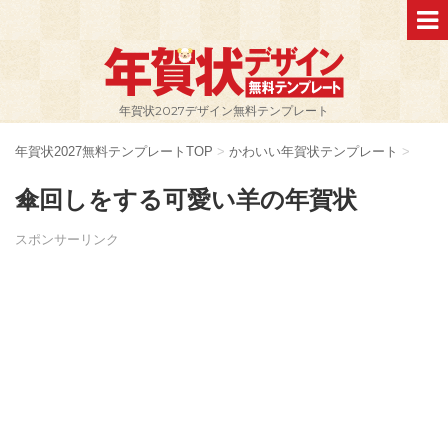
年賀状2027デザイン無料テンプレート
年賀状2027無料テンプレートTOP
>
かわいい年賀状テンプレート
>
傘回しをする可愛い羊の年賀状
スポンサーリンク